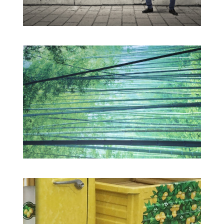
WAGENBELETTERING