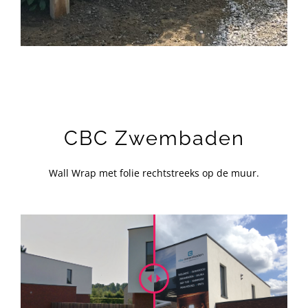
CBC Zwembaden
Wall Wrap met folie rechtstreeks op de muur.