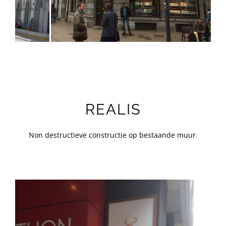
REALIS
Non destructieve constructie op bestaande muur.