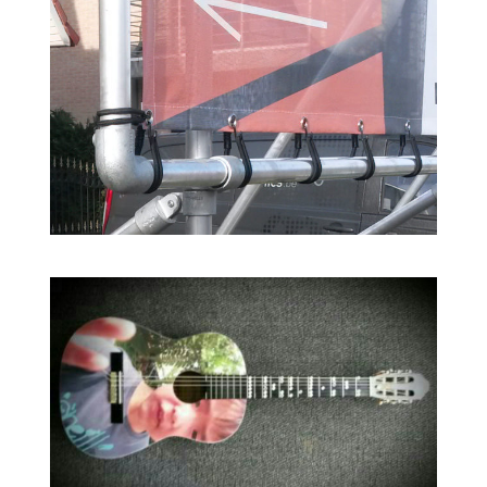
SPECIALS
RECLAMEPANELEN