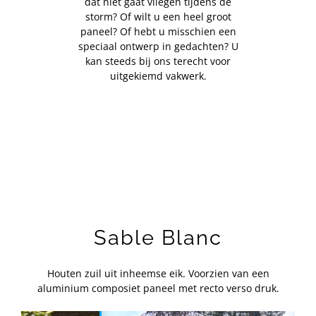
dat niet gaat vliegen tijdens de
storm? Of wilt u een heel groot
paneel? Of hebt u misschien een
speciaal ontwerp in gedachten? U
kan steeds bij ons terecht voor
uitgekiemd vakwerk.
Sable Blanc
Houten zuil uit inheemse eik. Voorzien van een
aluminium composiet paneel met recto verso druk.