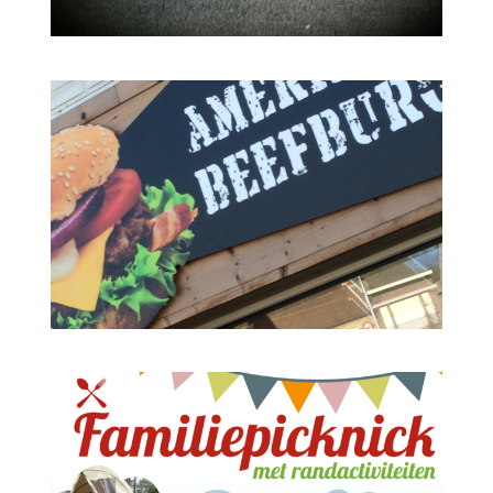
ONTWERP