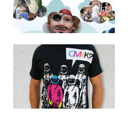
TEXTIEL