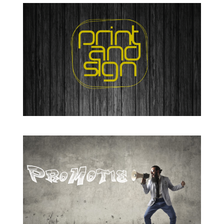
PROMOTIEMATERIAAL
INTERIEUR